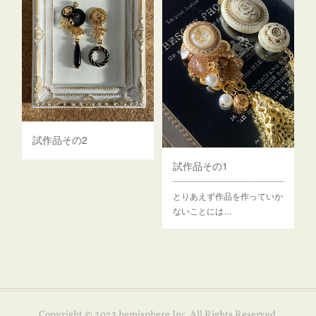
試作品その2
試作品その1
とりあえず作品を作っていか
ないことには…
Copyright © 2023 hemisphere Inc. All Rights Reserved.